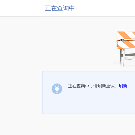
正在查询中
正在查询中，请刷新重试。
刷新