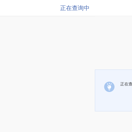
正在查询中
正在