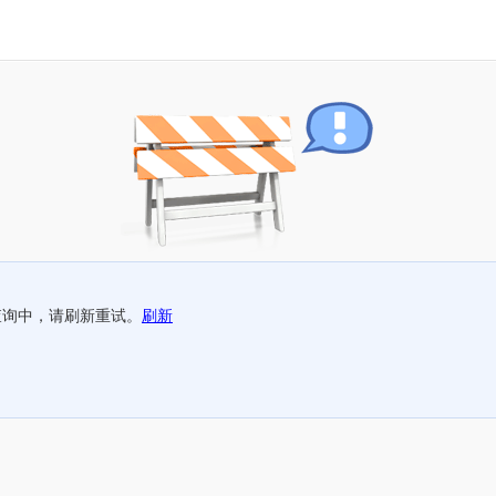
查询中，请刷新重试。
刷新