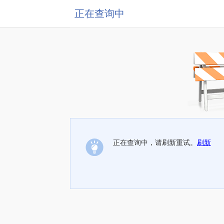
正在查询中
正在查询中，请刷新重试。
刷新