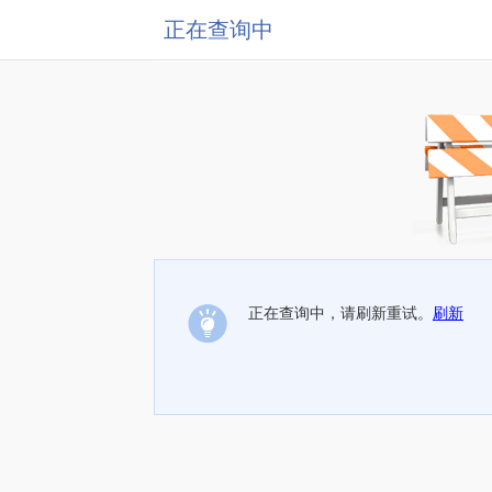
正在查询中
正在查询中，请刷新重试。
刷新